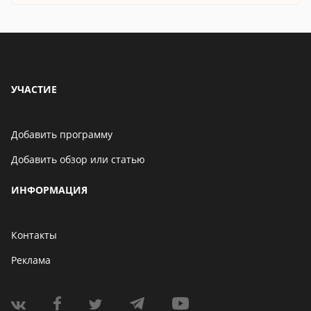
УЧАСТИЕ
Добавить программу
Добавить обзор или статью
ИНФОРМАЦИЯ
Контакты
Реклама