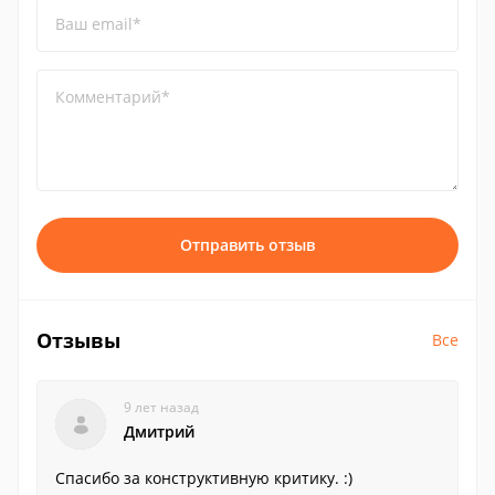
Ваш email*
Комментарий*
Отправить отзыв
Отзывы
Все
9 лет назад
Дмитрий
Спасибо за конструктивную критику. :)