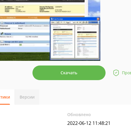
Скачать
Про
стики
Версии
Обновлено
2022-06-12 11:48:21