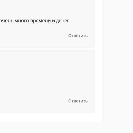
 очень много времени и денег
Ответить
Ответить