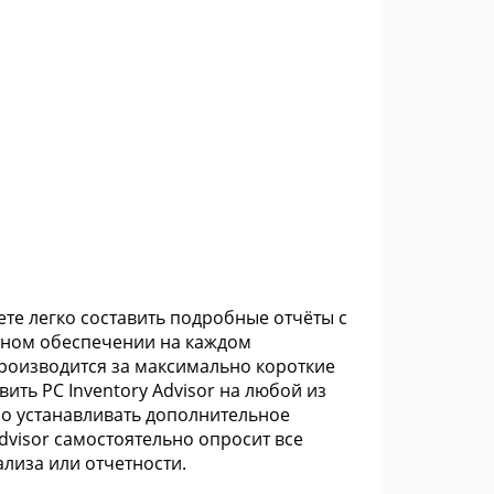
ете легко составить подробные отчёты с
ном обеспечении на каждом
роизводится за максимально короткие
вить PC Inventory Advisor на любой из
но устанавливать дополнительное
dvisor самостоятельно опросит все
лиза или отчетности.