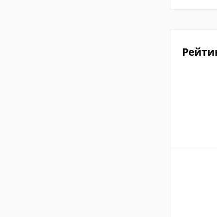
Рейти