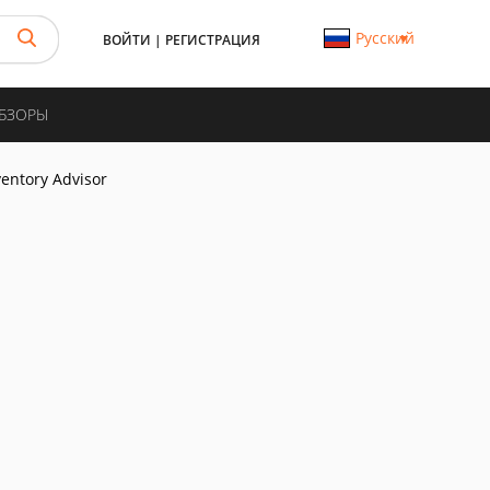
Русский
ВОЙТИ
|
РЕГИСТРАЦИЯ
ОБЗОРЫ
ventory Advisor