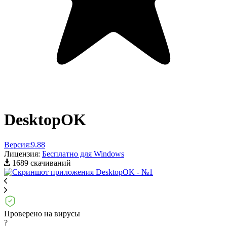
DesktopOK
Версия:
9.88
Лицензия:
Бесплатно для Windows
1689 скачиваний
Проверено на вирусы
?