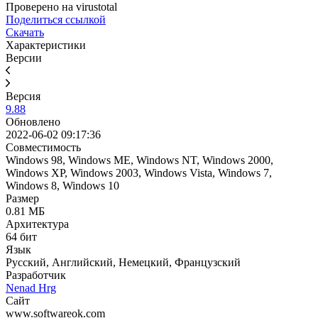
Проверено на virustotal
Поделиться ссылкой
Скачать
Характеристики
Версии
Версия
9.88
Обновлено
2022-06-02 09:17:36
Совместимость
Windows 98, Windows ME, Windows NT, Windows 2000,
Windows XP, Windows 2003, Windows Vista, Windows 7,
Windows 8, Windows 10
Размер
0.81 МБ
Архитектура
64 бит
Язык
Русский, Английский, Немецкий, Французский
Разработчик
Nenad Hrg
Сайт
www.softwareok.com