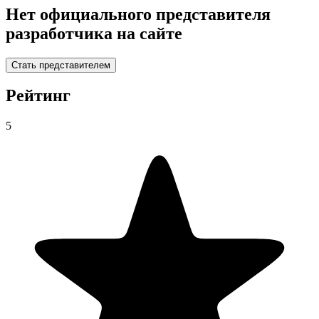
Нет официального представителя
разработчика на сайте
Стать представителем
Рейтинг
5