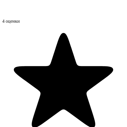
4 оценки