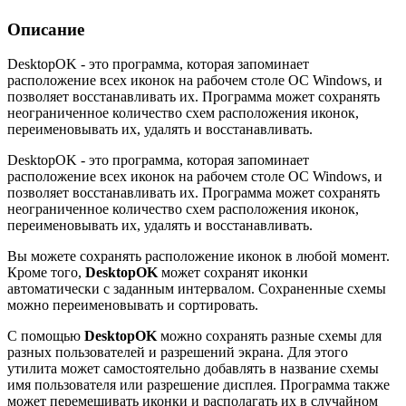
Описание
DesktopOK - это программа, которая запоминает
расположение всех иконок на рабочем столе ОС Windows, и
позволяет восстанавливать их. Программа может сохранять
неограниченное количество схем расположения иконок,
переименовывать их, удалять и восстанавливать.
DesktopOK - это программа, которая запоминает
расположение всех иконок на рабочем столе ОС Windows, и
позволяет восстанавливать их. Программа может сохранять
неограниченное количество схем расположения иконок,
переименовывать их, удалять и восстанавливать.
Вы можете сохранять расположение иконок в любой момент.
Кроме того,
DesktopOK
может сохранят иконки
автоматически с заданным интервалом. Сохраненные схемы
можно переименовывать и сортировать.
С помощью
DesktopOK
можно сохранять разные схемы для
разных пользователей и разрешений экрана. Для этого
утилита может самостоятельно добавлять в название схемы
имя пользователя или разрешение дисплея. Программа также
может перемешивать иконки и располагать их в случайном