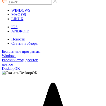
WINDOWS
MAC OS
LINUX
IOS
ANDROID
Новости
Статьи и обзоры
Бесплатные программы
Windows
Рабочий стол, десктоп
другое
DesktopOK