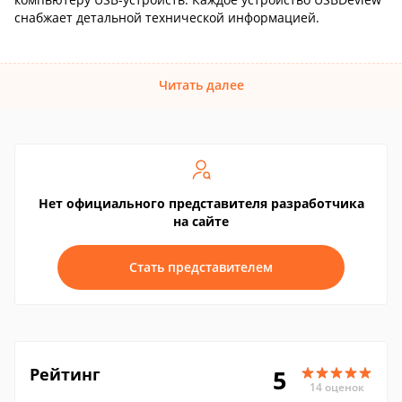
снабжает детальной технической информацией.
Читать далее
Нет официального представителя разработчика
на сайте
Стать представителем
Рейтинг
5
14 оценок