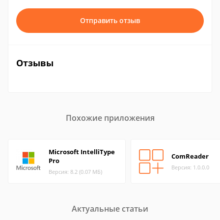
Отправить отзыв
Отзывы
Похожие приложения
Microsoft IntelliType
ComReader
Pro
Версия: 1.0.0.0
Версия: 8.2 (0.07 МБ)
Актуальные статьи