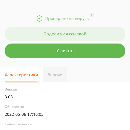
?
Проверено на вирусы
Поделиться ссылкой
Скачать
Характеристики
Версии
Версия
3.03
Обновлено
2022-05-06 17:16:03
Совместимость