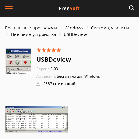
Бесплатные программы
Windows
Система, утилиты
Внешние устройства
USBDeview
USBDeview
Версия:
3.03
Лицензия:
Бесплатно для Windows
5337 скачиваний