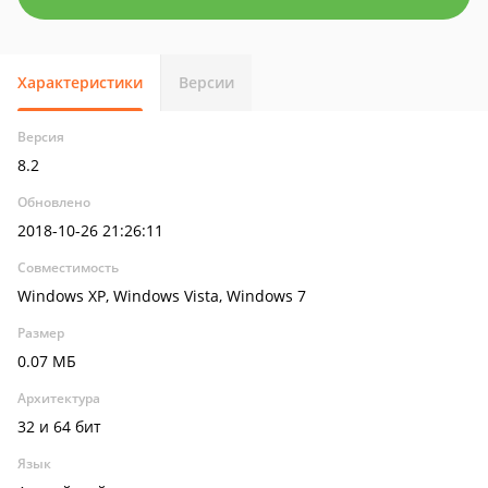
Характеристики
Версии
Версия
8.2
Обновлено
2018-10-26 21:26:11
Совместимость
Windows XP, Windows Vista, Windows 7
Размер
0.07 МБ
Архитектура
32 и 64 бит
Язык