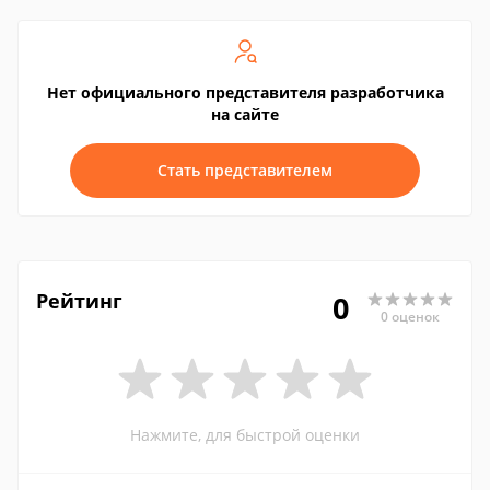
Нет официального представителя разработчика
на сайте
Стать представителем
Рейтинг
0
0 оценок
Нажмите, для быстрой оценки