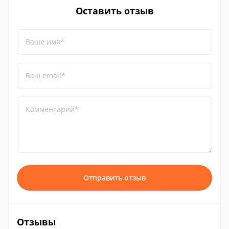
Оставить отзыв
Ваше имя*
Ваш email*
Комментарий*
Отправить отзыв
Отзывы