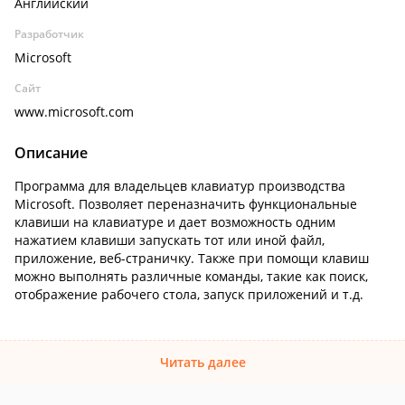
Английский
Разработчик
Microsoft
Сайт
www.microsoft.com
Описание
Программа для владельцев клавиатур производства
Microsoft. Позволяет переназначить функциональные
клавиши на клавиатуре и дает возможность одним
нажатием клавиши запускать тот или иной файл,
приложение, веб-страничку. Также при помощи клавиш
можно выполнять различные команды, такие как поиск,
отображение рабочего стола, запуск приложений и т.д.
Читать далее