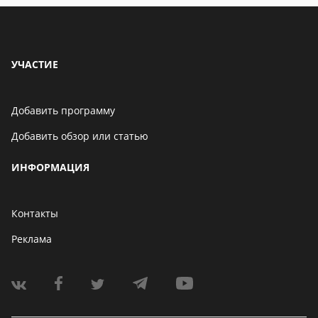
УЧАСТИЕ
Добавить программу
Добавить обзор или статью
ИНФОРМАЦИЯ
Контакты
Реклама