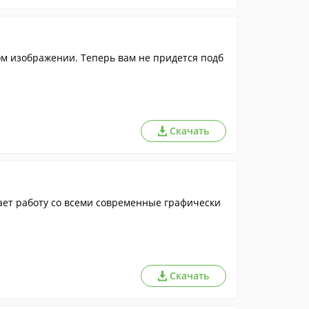
м изображении. Теперь вам не придется подб
Скачать
т работу со всеми современные графически
Скачать