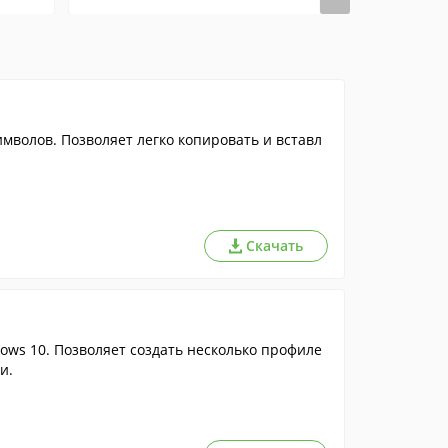
мволов. Позволяет легко копировать и вставл
Скачать
ws 10. Позволяет создать несколько профиле
и.