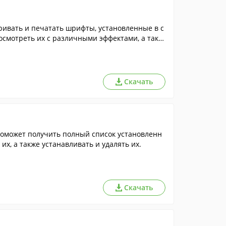
ривать и печатать шрифты, установленные в с
осмотреть их с различными эффектами, а так ж
Скачать
оможет получить полный список установленн
х, а также устанавливать и удалять их.
Скачать