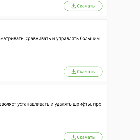
Скачать
матривать, сравнивать и управлять большим
Скачать
воляет устанавливать и удалять шрифты, про
Скачать