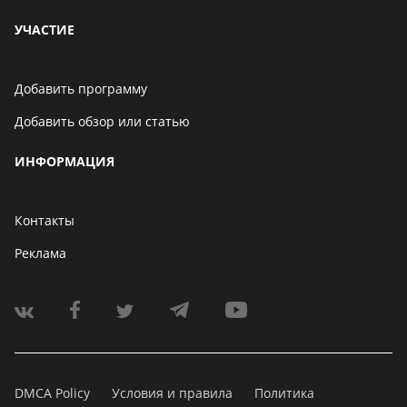
УЧАСТИЕ
Добавить программу
Добавить обзор или статью
ИНФОРМАЦИЯ
Контакты
Реклама
DMCA Policy
Условия и правила
Политика