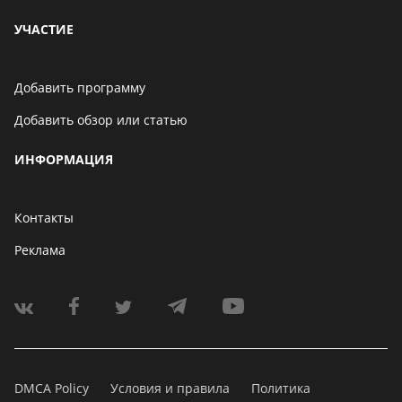
УЧАСТИЕ
Добавить программу
Добавить обзор или статью
ИНФОРМАЦИЯ
Контакты
Реклама
DMCA Policy
Условия и правила
Политика