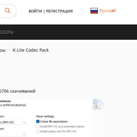
Русский
ВОЙТИ
|
РЕГИСТРАЦИЯ
ОБЗОРЫ
еры
K-Lite Codec Pack
6706 скачиваний