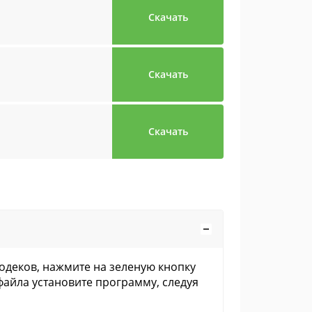
Скачать
Скачать
Скачать
кодеков, нажмите на зеленую кнопку
файла установите программу, следуя