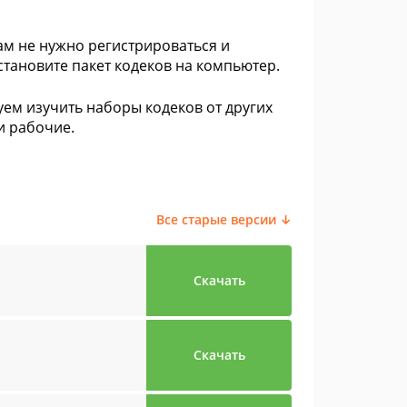
 вам не нужно регистрироваться и
становите пакет кодеков на компьютер.
ем изучить наборы кодеков от других
и рабочие.
Все старые версии ↓
Скачать
Скачать