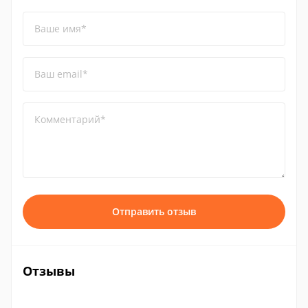
Ваше имя*
Ваш email*
Комментарий*
Отправить отзыв
Отзывы