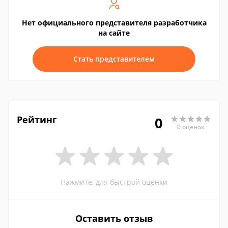
Нет официального представителя разработчика
на сайте
Стать представителем
Рейтинг
0
0 оценок
Нажмите, для быстрой оценки
Оставить отзыв