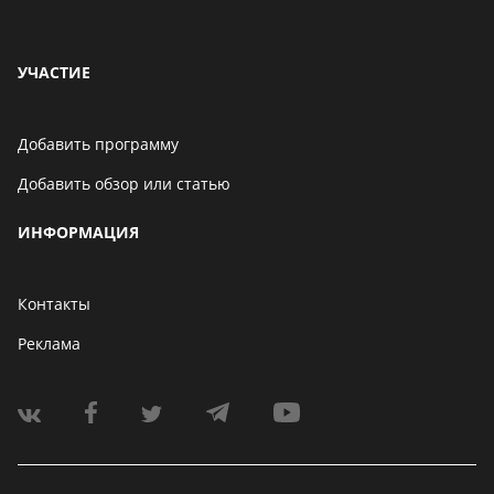
УЧАСТИЕ
Добавить программу
Добавить обзор или статью
ИНФОРМАЦИЯ
Контакты
Реклама