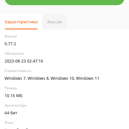
Характеристики
Версии
Версия
0.77.2
Обновлено
2023-08-23 02:47:16
Совместимость
Windows 7, Windows 8, Windows 10, Windows 11
Размер
10.16 МБ
Архитектура
64 бит
Язык