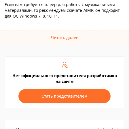
Если вам требуется плеер для работы с музыкальными
материалами, то рекомендуем скачать AIMP, он подходит
для ОС Windows 7, 8, 10, 11.
Читать далее
Нет официального представителя разработчика
на сайте
Стать представителем