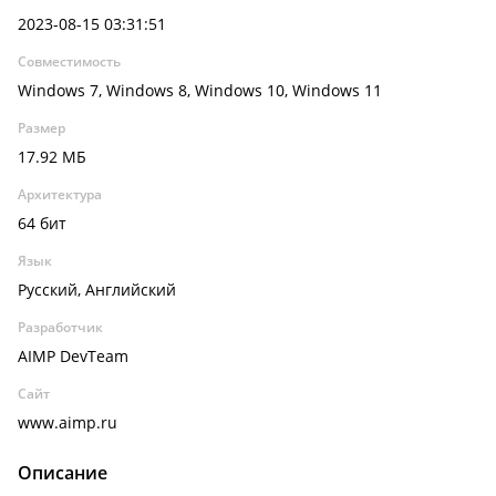
2023-08-15 03:31:51
Совместимость
Windows 7, Windows 8, Windows 10, Windows 11
Размер
17.92 МБ
Архитектура
64 бит
Язык
Русский, Английский
Разработчик
AIMP DevTeam
Сайт
www.aimp.ru
Описание