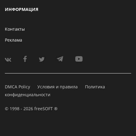
ИНФОРМАЦИЯ
Контакты
Реклама
DMCA Policy
Условия и правила
Политика
конфиденциальности
© 1998 - 2026 freeSOFT ®