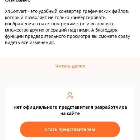
XnConvert - это удобный конвертер графических файлов,
который позволяет не только конвертировать
изображения в пакетном режиме, но и выполнять
множество других операций над ними. А благодаря
функции предварительного просмотра вы сможете сразу
видеть все изменения.
Читать далее
Нет официального представителя разработчика
на сайте
Стать представителем