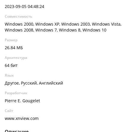
2023-09-05 04:48:24
Совместимость
Windows 2000, Windows XP, Windows 2003, Windows Vista,
Windows 2008, Windows 7, Windows 8, Windows 10
Размер
26.84 МБ
Архитектура
64 бит
Язык
Другое, Русский, Английский
Разработчик
Pierre E. Gougelet
Сайт
www.xnview.com
Описание