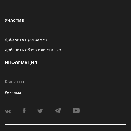
УЧАСТИЕ
Добавить программу
Добавить обзор или статью
ИНФОРМАЦИЯ
Контакты
Реклама