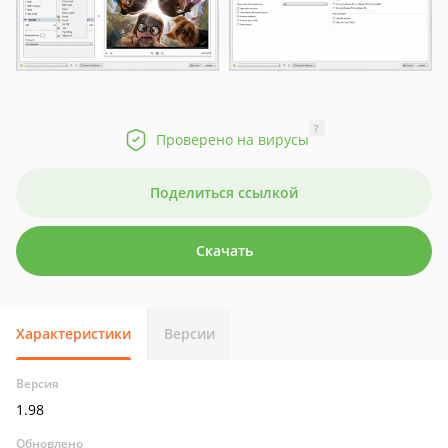
?
Проверено на вирусы
Поделиться ссылкой
Скачать
Характеристики
Версии
Версия
1.98
Обновлено