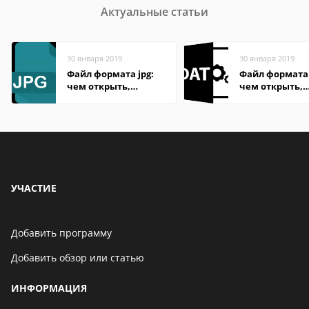
Актуальные статьи
30 января 2019
30 января 2019
Файл формата jpg:
Файл формата
чем открыть,
чем открыть,
описание,
описание,
особенности
особенности
УЧАСТИЕ
Добавить программу
Добавить обзор или статью
ИНФОРМАЦИЯ