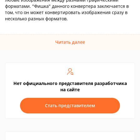
форматами. "Фишка" данного конвертера заключается в
том, что он может конвертировать изображения сразу в
несколько разных форматов.
Читать далее
Нет официального представителя разработчика
на сайте
Стать представителем