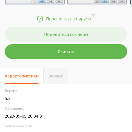
?
Проверено на вирусы
Поделиться ссылкой
Скачать
Характеристики
Версии
Версия
5.2
Обновлено
2023-09-05 20:34:31
Совместимость