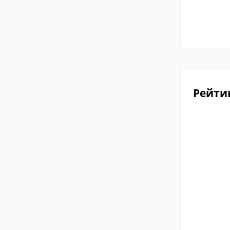
Рейти