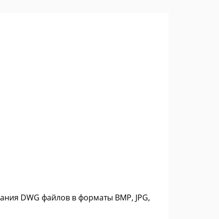
вания DWG файлов в форматы BMP, JPG,