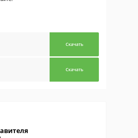
Скачать
Скачать
тавителя