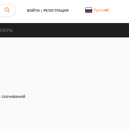
Русский
ВОЙТИ
|
РЕГИСТРАЦИЯ
ОБЗОРЫ
t
 скачиваний