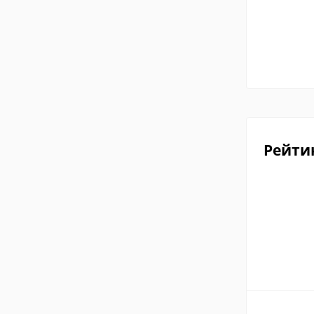
Рейти