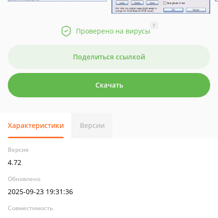
?
Проверено на вирусы
Поделиться ссылкой
Скачать
Характеристики
Версии
Версия
4.72
Обновлено
2025-09-23 19:31:36
Совместимость