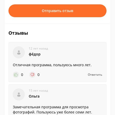
Отправить отзыв
Отзывы
12 лет назад
фёдор
Отличная программа, пользуюсь много лет.
0
0
Ответить
15 лет назад
Ольга
Замечательная программа для просмотра
фотографий. Пользуюсь уже более семи лет.