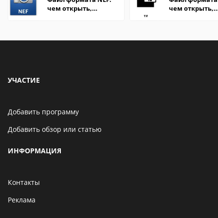
чем открыть,
чем открыть,
описание,
описание,
особенности
особенности
УЧАСТИЕ
Добавить программу
Добавить обзор или статью
ИНФОРМАЦИЯ
Контакты
Реклама