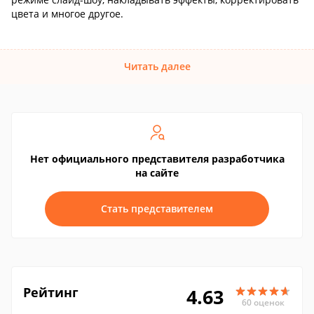
цвета и многое другое.
Читать далее
Нет официального представителя разработчика
на сайте
Стать представителем
Рейтинг
4.63
60 оценок