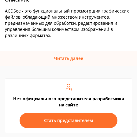
ACDSee - это функциональный просмотрщик графических
файлов, обладающий множеством инструментов,
предназначенных для обработки, редактирования и
управления большим количеством изображений в
различных форматах.
Читать далее
Нет официального представителя разработчика
на сайте
Стать представителем