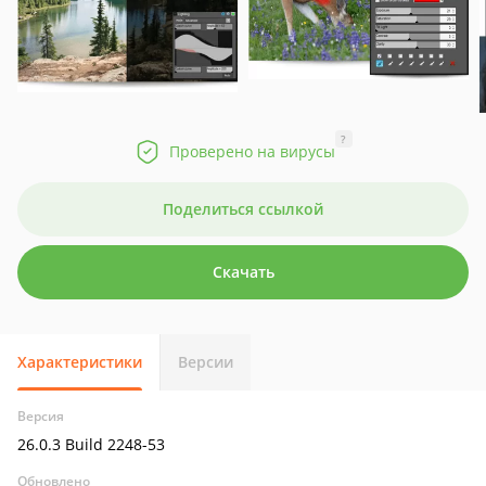
?
Проверено на вирусы
Поделиться ссылкой
Скачать
Характеристики
Версии
Версия
26.0.3 Build 2248-53
Обновлено