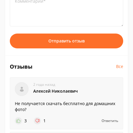
Комментарий*
Отправить отзыв
Отзывы
Все
2 года назад
Алексей Николаевич
Не получается скачать бесплатно для домашних
фото?
3
1
Ответить