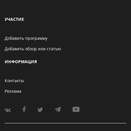
УЧАСТИЕ
Добавить программу
Добавить обзор или статью
ИНФОРМАЦИЯ
Контакты
Реклама