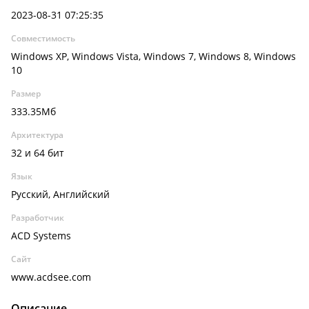
2023-08-31 07:25:35
Совместимость
Windows XP, Windows Vista, Windows 7, Windows 8, Windows
10
Размер
333.35Мб
Архитектура
32 и 64 бит
Язык
Русский, Английский
Разработчик
ACD Systems
Сайт
www.acdsee.com
Описание