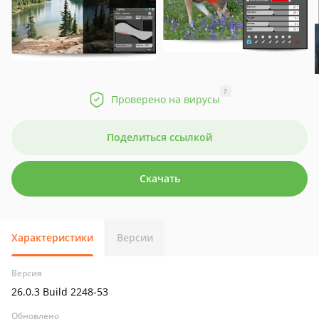
?
Проверено на вирусы
Поделиться ссылкой
Скачать
Характеристики
Версии
Версия
26.0.3 Build 2248-53
Обновлено