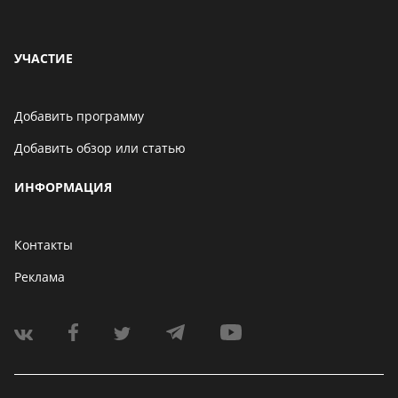
УЧАСТИЕ
Добавить программу
Добавить обзор или статью
ИНФОРМАЦИЯ
Контакты
Реклама