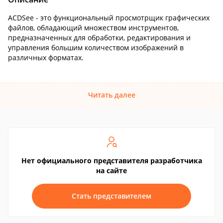
ACDSee - это функциональный просмотрщик графических
файлов, обладающий множеством инструментов,
предназначенных для обработки, редактирования и
управления большим количеством изображений в
различных форматах.
Читать далее
Нет официального представителя разработчика
на сайте
Стать представителем