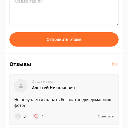
Комментарий*
Отправить отзыв
Отзывы
Все
2 года назад
Алексей Николаевич
Не получается скачать бесплатно для домашних
фото?
3
1
Ответить