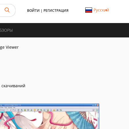
Русский
ВОЙТИ
|
РЕГИСТРАЦИЯ
ОБЗОРЫ
ge Viewer
 скачиваний