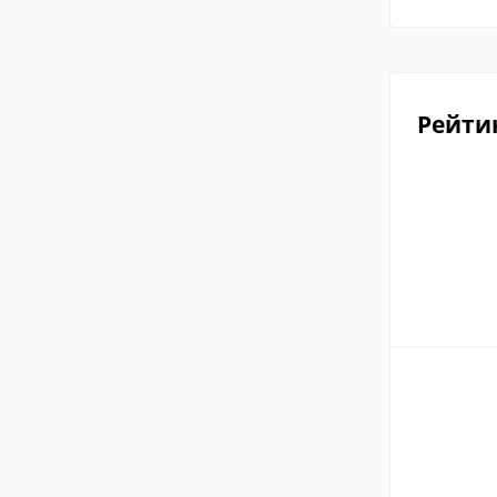
Рейти