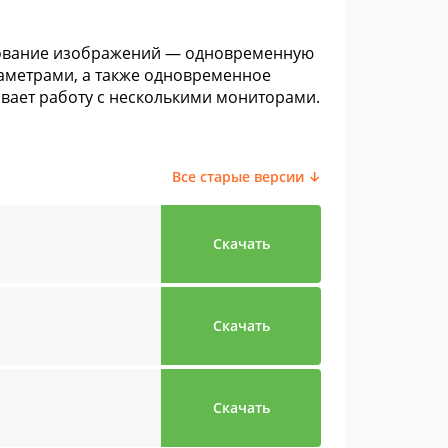
рование изображений — одновременную
аметрами, а также одновременное
вает работу с несколькими мониторами.
Все старые версии ↓
Скачать
Скачать
Скачать