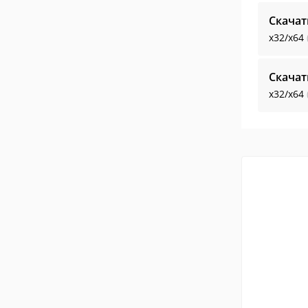
Скачат
x32/x64
Скачат
x32/x64