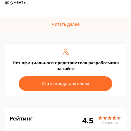
документы.
Читать далее
Нет официального представителя разработчика
на сайте
Стать представителем
Рейтинг
4.5
2 оценки