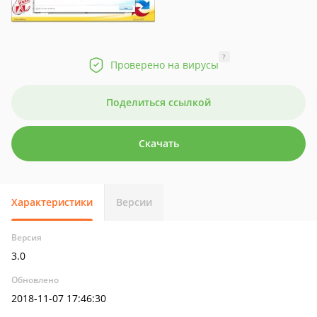
?
Проверено на вирусы
Поделиться ссылкой
Скачать
Характеристики
Версии
Версия
3.0
Обновлено
2018-11-07 17:46:30