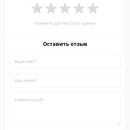
Нажмите, для быстрой оценки
Оставить отзыв
Ваше имя*
Ваш email*
Комментарий*