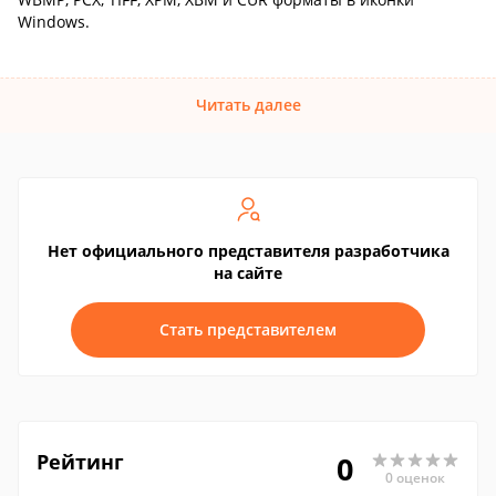
Windows.
Читать далее
Нет официального представителя разработчика
на сайте
Стать представителем
Рейтинг
0
0 оценок