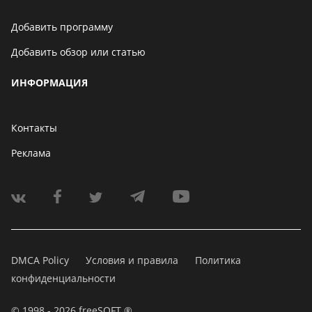
Добавить программу
Добавить обзор или статью
ИНФОРМАЦИЯ
Контакты
Реклама
DMCA Policy
Условия и правила
Политика
конфиденциальности
© 1998 - 2026 freeSOFT ®