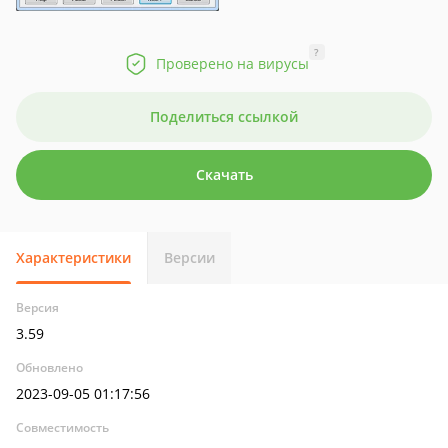
?
Проверено на вирусы
Поделиться ссылкой
Скачать
Характеристики
Версии
Версия
3.59
Обновлено
2023-09-05 01:17:56
Совместимость