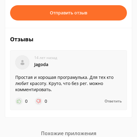
Отправить отзыв
Отзывы
14 лет назад
Jagoda
Простая и хорошая програмулька. Для тех кто
любит красоту. Круто, что без рег. можно
комментировать.
0
0
Ответить
Похожие приложения