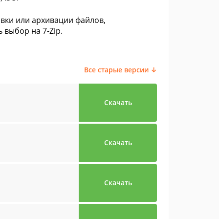
вки или архивации файлов,
выбор на 7-Zip.
Все старые версии ↓
Скачать
Скачать
Скачать