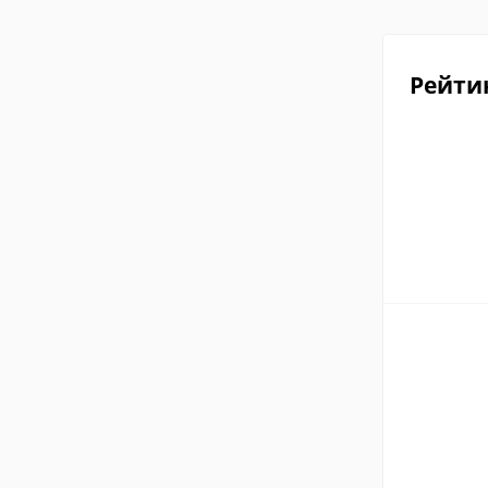
Рейти