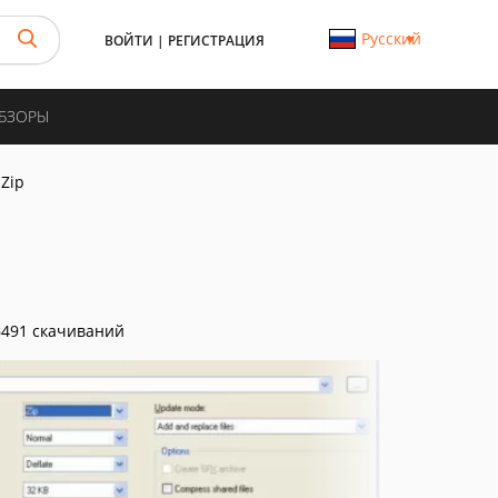
Русский
ВОЙТИ
|
РЕГИСТРАЦИЯ
ОБЗОРЫ
-Zip
491 скачиваний