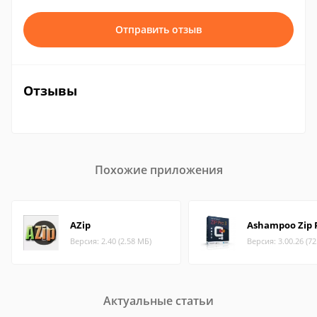
Отправить отзыв
Отзывы
Похожие приложения
AZip
Ashampoo Zip 
Версия: 2.40 (2.58 МБ)
Версия: 3.00.26 (7
Актуальные статьи