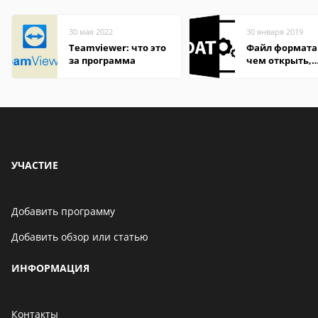
30 мая 2022
30 января 2019
Teamviewer: что это
Файл формата
за программа
чем открыть,
описание,
особенности
УЧАСТИЕ
Добавить программу
Добавить обзор или статью
ИНФОРМАЦИЯ
Контакты