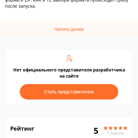
после запуска.
Читать далее
Нет официального представителя разработчика
на сайте
Стать представителем
Рейтинг
5
1 оценка