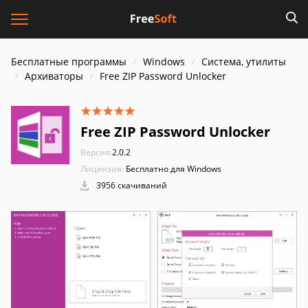
Бесплатные программы
Windows
Система, утилиты
Архиваторы
Free ZIP Password Unlocker
Free ZIP Password Unlocker
Версия:
2.0.2
Лицензия:
Бесплатно для Windows
3956 скачиваний