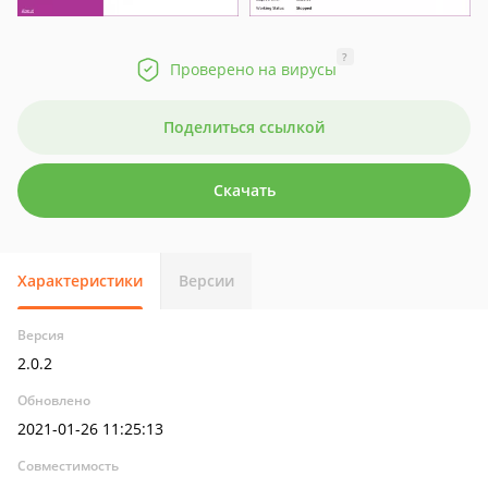
?
Проверено на вирусы
Поделиться ссылкой
Скачать
Характеристики
Версии
Версия
2.0.2
Обновлено
2021-01-26 11:25:13
Совместимость