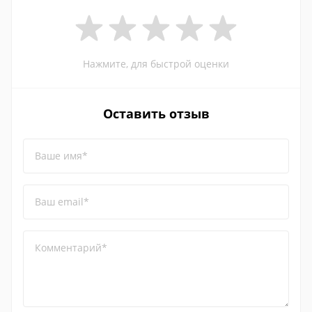
Нажмите, для быстрой оценки
Оставить отзыв
Ваше имя*
Ваш email*
Комментарий*