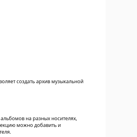
озволяет создать архив музыкальной
 альбомов на разных носителях,
лекцию можно добавить и
теля.