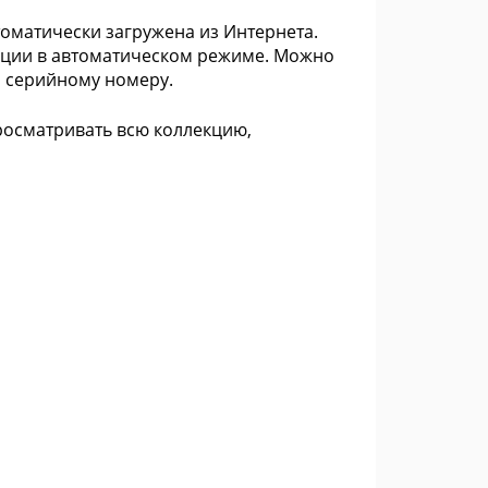
оматически загружена из Интернета.
ации в автоматическом режиме. Можно
, серийному номеру.
просматривать всю коллекцию,