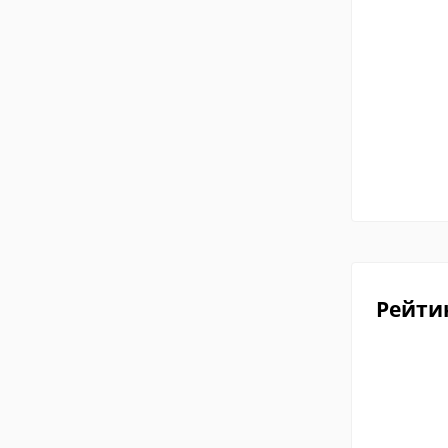
Рейти