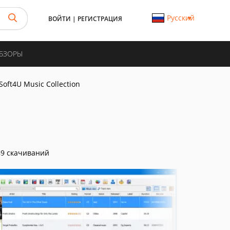
Русский
ВОЙТИ
|
РЕГИСТРАЦИЯ
ОБЗОРЫ
Soft4U Music Collection
9 скачиваний