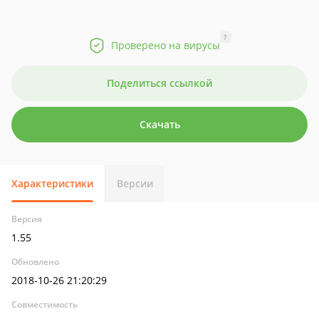
?
Проверено на вирусы
Поделиться ссылкой
Скачать
Характеристики
Версии
Версия
1.55
Обновлено
2018-10-26 21:20:29
Совместимость