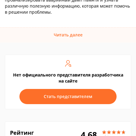
различную полезную информацию, которая может помочь
в решении проблемы.
Читать далее
Нет официального представителя разработчика
на сайте
Стать представителем
Рейтинг
4.68