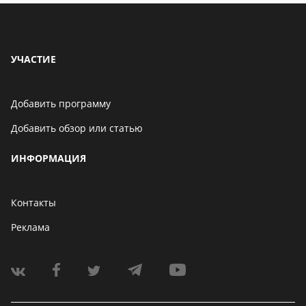
УЧАСТИЕ
Добавить программу
Добавить обзор или статью
ИНФОРМАЦИЯ
Контакты
Реклама