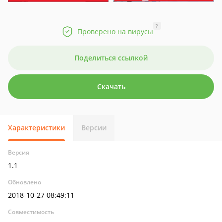
?
Проверено на вирусы
Поделиться ссылкой
Скачать
Характеристики
Версии
Версия
1.1
Обновлено
2018-10-27 08:49:11
Совместимость