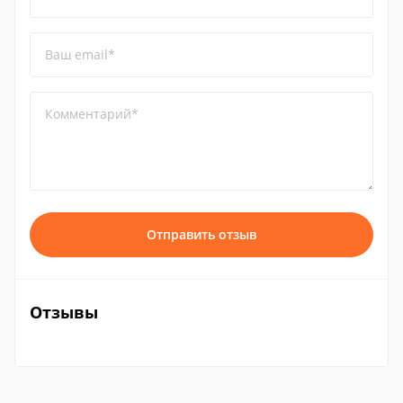
Ваш email*
Комментарий*
Отправить отзыв
Отзывы