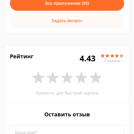
Все приложения (95)
Задать вопрос
Рейтинг
4.43
7 оценок
Нажмите, для быстрой оценки
Оставить отзыв
Ваше имя*