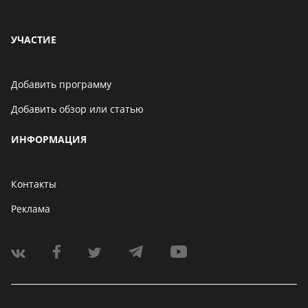
УЧАСТИЕ
Добавить программу
Добавить обзор или статью
ИНФОРМАЦИЯ
Контакты
Реклама