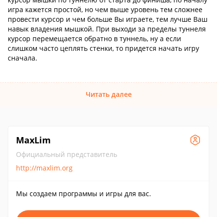
игра кажется простой, но чем выше уровень тем сложнее
провести курсор и чем больше Вы играете, тем лучше Ваш
навык владения мышкой. При выходи за пределы туннеля
курсор перемещается обратно в туннель, ну а если
слишком часто цеплять стенки, то придется начать игру
сначала.
Читать далее
MaxLim
Официальный представитель
http://maxlim.org
Мы создаем программы и игры для вас.