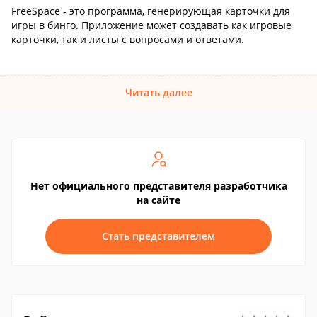
FreeSpace - это программа, генерирующая карточки для
игры в бинго. Приложение может создавать как игровые
карточки, так и листы с вопросами и ответами.
Читать далее
Нет официального представителя разработчика
на сайте
Стать представителем