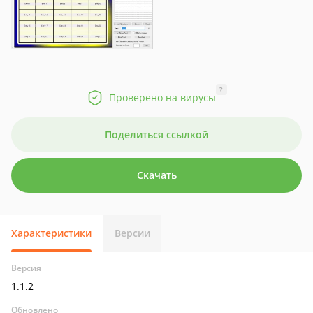
?
Проверено на вирусы
Поделиться ссылкой
Скачать
Характеристики
Версии
Версия
1.1.2
Обновлено