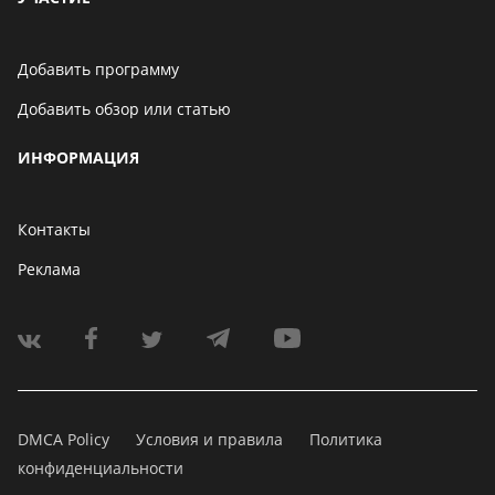
Добавить программу
Добавить обзор или статью
ИНФОРМАЦИЯ
Контакты
Реклама
DMCA Policy
Условия и правила
Политика
конфиденциальности