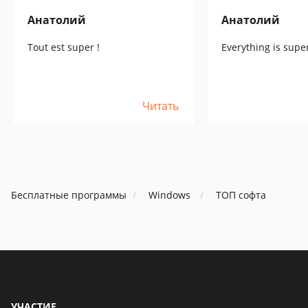
Анатолий
Анатолий
Tout est super !
Everything is supe
Читать
Бесплатные программы
Windows
ТОП софта
УЧАСТИЕ