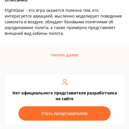
FlightGear - это игра окажется полезна тем, кто
интересуется авиацией, мысленно моделирует поведение
самолета в воздухе, обладает базовыми понятиями об
аэродинамике полета, а также примерно представляет
внешний вид кабины пилота.
Читать далее
Нет официального представителя разработчика
на сайте
Стать представителем