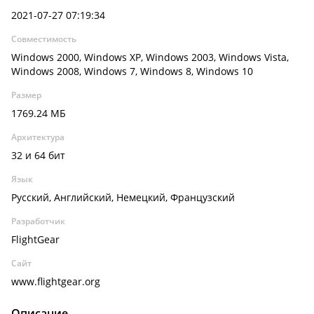
2021-07-27 07:19:34
Совместимость
Windows 2000, Windows XP, Windows 2003, Windows Vista,
Windows 2008, Windows 7, Windows 8, Windows 10
Размер
1769.24 МБ
Архитектура
32 и 64 бит
Язык
Русский, Английский, Немецкий, Французский
Разработчик
FlightGear
Сайт
www.flightgear.org
Описание