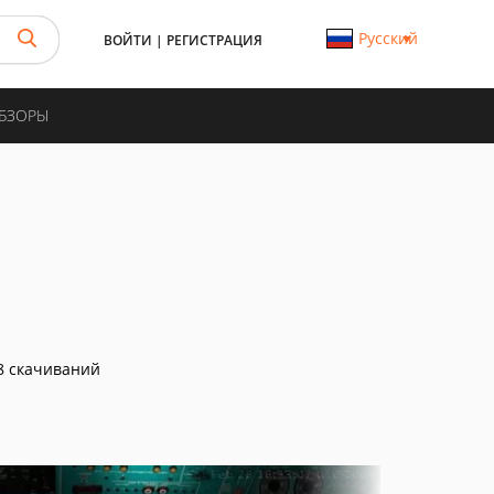
Русский
ВОЙТИ
|
РЕГИСТРАЦИЯ
ОБЗОРЫ
8 скачиваний