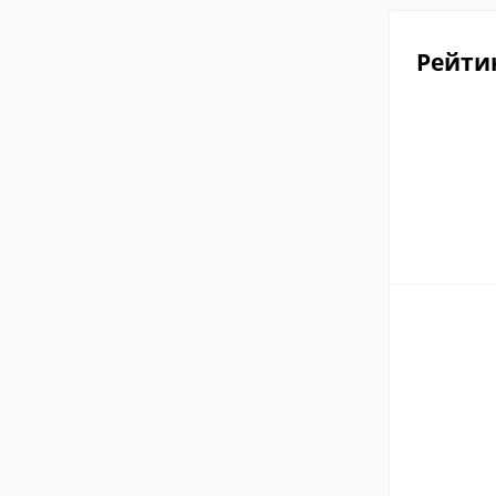
Рейти