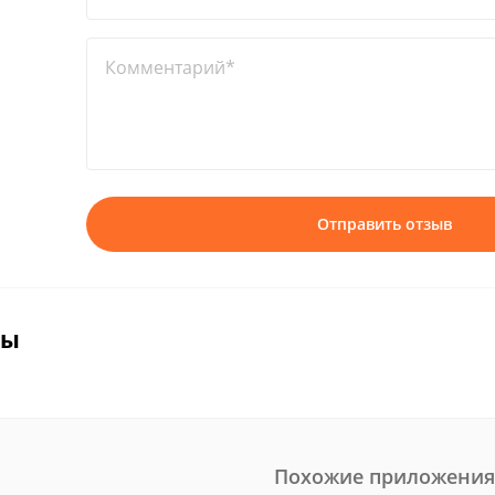
Комментарий*
Отправить отзыв
вы
Похожие приложения