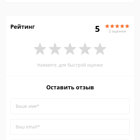
Рейтинг
5
2 оценки
Нажмите, для быстрой оценки
Оставить отзыв
Ваше имя*
Ваш email*