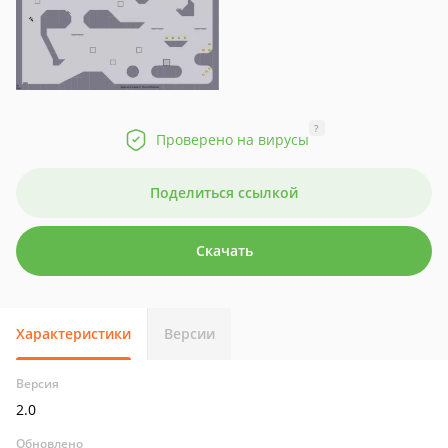
?
Проверено на вирусы
Поделиться ссылкой
Скачать
Характеристики
Версии
Версия
2.0
Обновлено