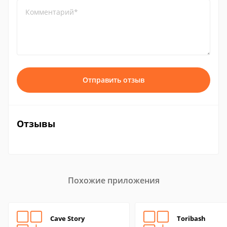
Комментарий*
Отправить отзыв
Отзывы
Похожие приложения
Cave Story
Toribash