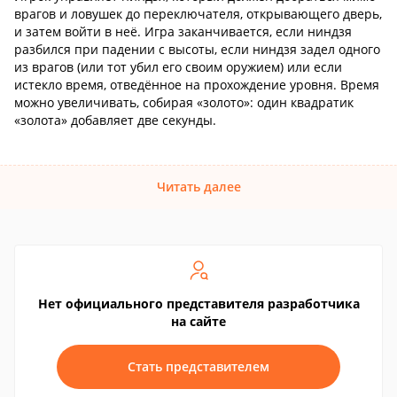
врагов и ловушек до переключателя, открывающего дверь,
и затем войти в неё. Игра заканчивается, если ниндзя
разбился при падении с высоты, если ниндзя задел одного
из врагов (или тот убил его своим оружием) или если
истекло время, отведённое на прохождение уровня. Время
можно увеличивать, собирая «золото»: один квадратик
«золота» добавляет две секунды.
Читать далее
Нет официального представителя разработчика
на сайте
Стать представителем