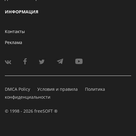
ИНФОРМАЦИЯ
Контакты
Реклама
DMCA Policy
Условия и правила
Политика
конфиденциальности
© 1998 - 2026 freeSOFT ®