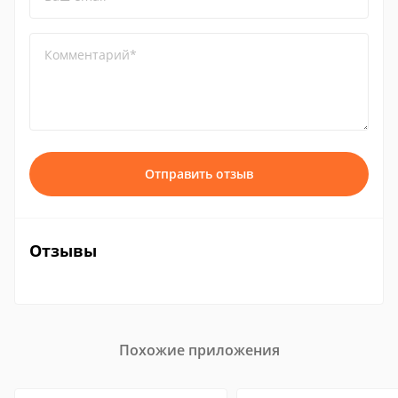
Комментарий*
Отправить отзыв
Отзывы
Похожие приложения