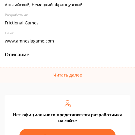
Английский, Немецкий, Французский
Разработчик
Frictional Games
Сайт
www.amnesiagame.com
Описание
Читать далее
Нет официального представителя разработчика
на сайте