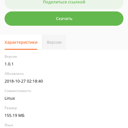
Поделиться ссылкой
Скачать
Характеристики
Версии
Версия
1.0.1
Обновлено
2018-10-27 02:18:40
Совместимость
Linux
Размер
155.19 МБ
Язык