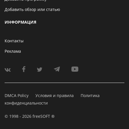
Добавить обзор или статью
ИНФОРМАЦИЯ
Контакты
Реклама
DMCA Policy
Условия и правила
Политика
конфиденциальности
© 1998 - 2026 freeSOFT ®