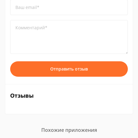
Ваш email*
Комментарий*
Отправить отзыв
Отзывы
Похожие приложения