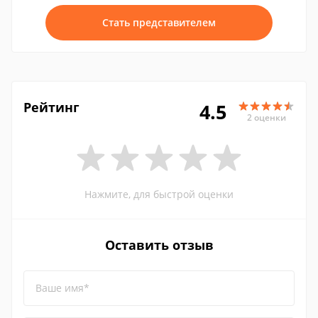
Стать представителем
Рейтинг
4.5
2 оценки
Нажмите, для быстрой оценки
Оставить отзыв
Ваше имя*