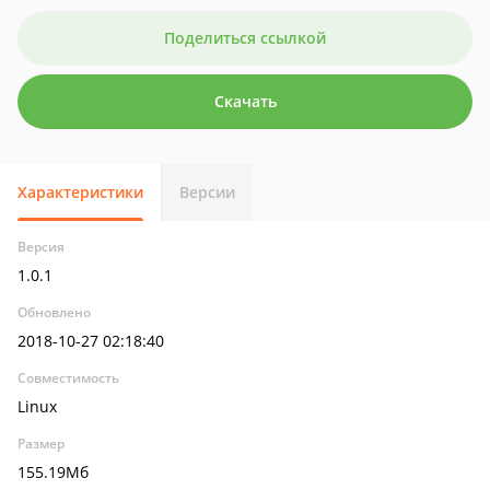
Поделиться ссылкой
Скачать
Характеристики
Версии
Версия
1.0.1
Обновлено
2018-10-27 02:18:40
Совместимость
Linux
Размер
155.19Мб