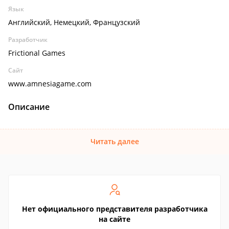
Язык
Английский, Немецкий, Французский
Разработчик
Frictional Games
Сайт
www.amnesiagame.com
Описание
Читать далее
Нет официального представителя разработчика
на сайте