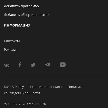
Добавить программу
Добавить обзор или статью
ИНФОРМАЦИЯ
Контакты
Реклама
DMCA Policy
Условия и правила
Политика
конфиденциальности
© 1998 - 2026 freeSOFT ®