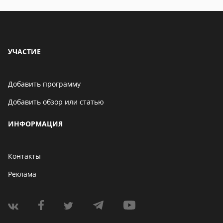
УЧАСТИЕ
Добавить программу
Добавить обзор или статью
ИНФОРМАЦИЯ
Контакты
Реклама