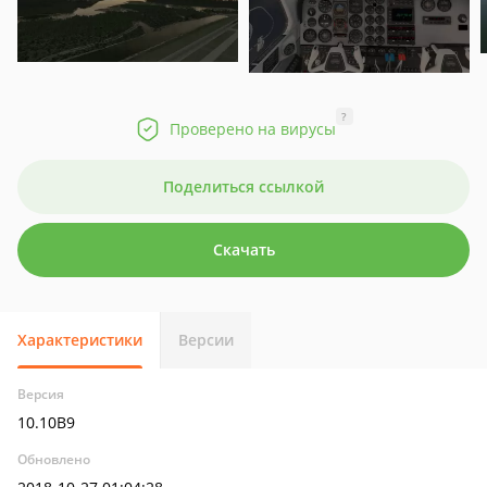
?
Проверено на вирусы
Поделиться ссылкой
Скачать
Характеристики
Версии
Версия
10.10B9
Обновлено