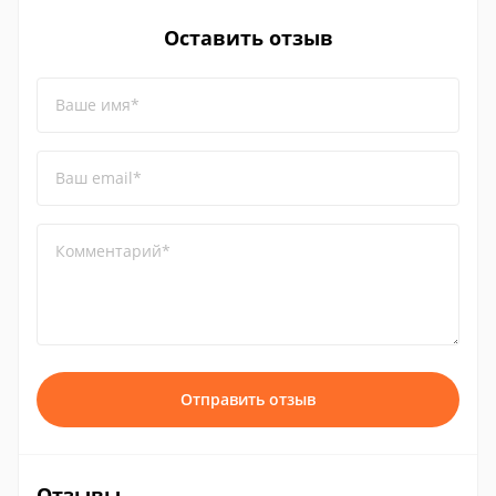
Оставить отзыв
Ваше имя*
Ваш email*
Комментарий*
Отправить отзыв
Отзывы