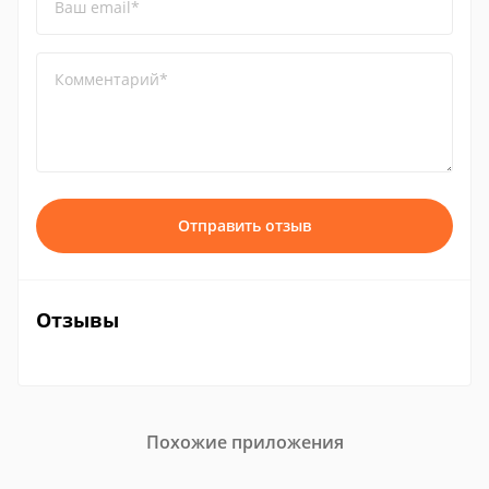
Ваш email*
Комментарий*
Отправить отзыв
Отзывы
Похожие приложения