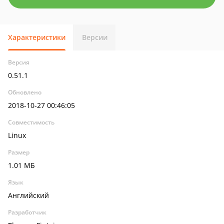
Характеристики
Версии
Версия
0.51.1
Обновлено
2018-10-27 00:46:05
Совместимость
Linux
Размер
1.01 МБ
Язык
Английский
Разработчик