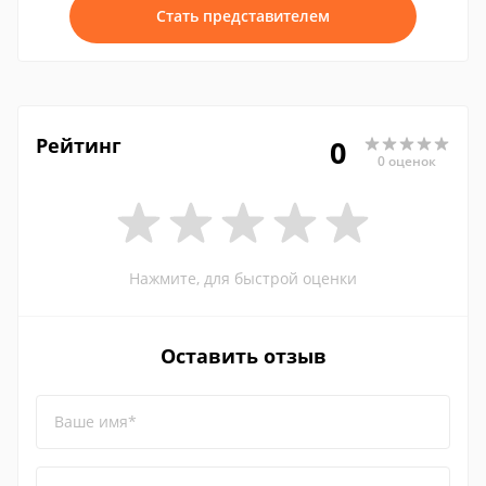
Стать представителем
Рейтинг
0
0 оценок
Нажмите, для быстрой оценки
Оставить отзыв
Ваше имя*