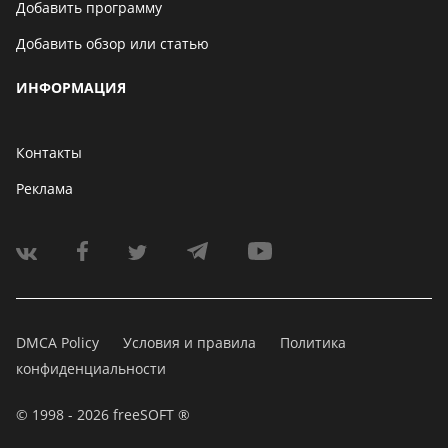
Добавить программу
Добавить обзор или статью
ИНФОРМАЦИЯ
Контакты
Реклама
DMCA Policy
Условия и правила
Политика
конфиденциальности
© 1998 - 2026 freeSOFT ®