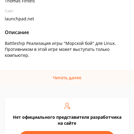
Thomas Finteis
Сайт
launchpad.net
Описание
Battleship Реализация игры "Морской бой" для Linux.
Противником в этой игре может выступать только
компьютер.
Читать далее
Нет официального представителя разработчика
на сайте