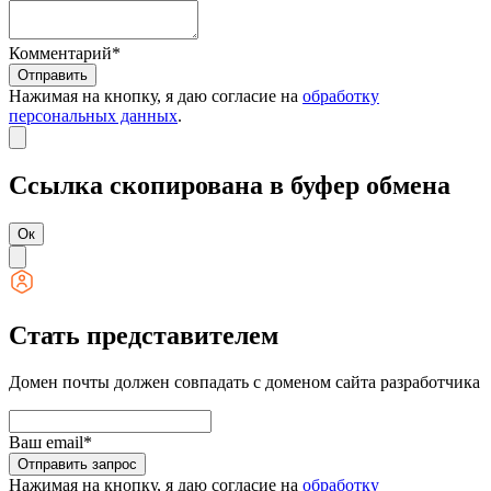
Комментарий*
Отправить
Нажимая на кнопку, я даю согласие на
обработку
персональных данных
.
Ссылка скопирована в буфер обмена
Ок
Стать представителем
Домен почты должен совпадать с доменом сайта разработчика
Ваш email*
Отправить запрос
Нажимая на кнопку, я даю согласие на
обработку