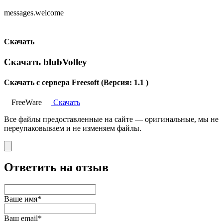
messages.welcome
Скачать
Скачать blubVolley
Скачать с сервера Freesoft (Версия: 1.1 )
FreeWare
Скачать
Все файлы предоставленные на сайте — оригинальные, мы не
переупаковываем и не изменяем файлы.
Ответить на отзыв
Ваше имя*
Ваш email*