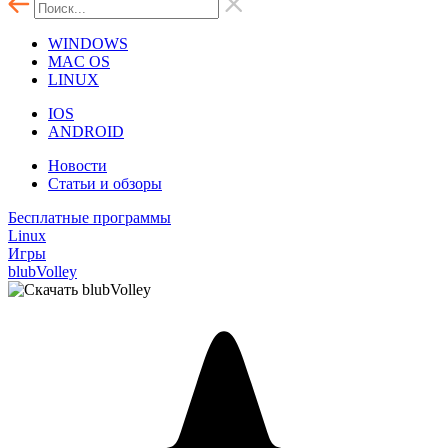
WINDOWS
MAC OS
LINUX
IOS
ANDROID
Новости
Статьи и обзоры
Бесплатные программы
Linux
Игры
blubVolley