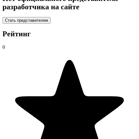
разработчика на сайте
Стать представителем
Рейтинг
0