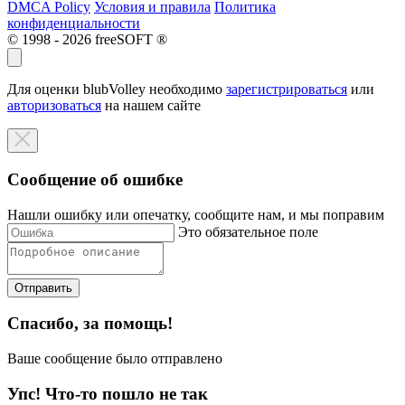
DMCA Policy
Условия и правила
Политика
конфиденциальности
© 1998 - 2026 freeSOFT ®
Для оценки blubVolley необходимо
зарегистрироваться
или
авторизоваться
на нашем сайте
Сообщение об ошибке
Нашли ошибку или опечатку, сообщите нам, и мы поправим
Это обязательное поле
Отправить
Спасибо, за помощь!
Ваше сообщение было отправлено
Упс! Что-то пошло не так