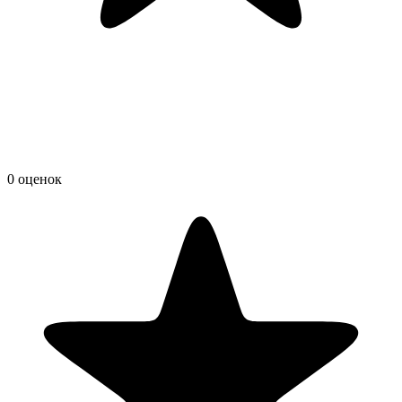
0 оценок