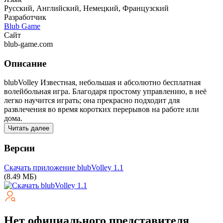
Русский, Английский, Немецкий, Французский
Разработчик
Blub Game
Сайт
blub-game.com
Описание
blubVolley Известная, небольшая и абсолютно бесплатная
волейбольная игра. Благодаря простому управлению, в неё
легко научится играть; она прекрасно подходит для
развлечения во время коротких перерывов на работе или
дома.
Читать далее
Версии
Скачать приложение blubVolley
1.1
(8.49 МБ)
Нет официального представителя