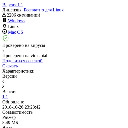
Версия:
1.1
Лицензия:
Бесплатно для Linux
2206 скачиваний
Windows
Linux
Mac OS
Проверено на вирусы
?
Проверено на virustotal
Поделиться ссылкой
Скачать
Характеристики
Версии
Версия
1.1
Обновлено
2018-10-26 23:23:42
Совместимость
Размер
8.49 МБ
Язык