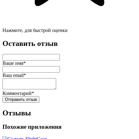
Нажмите, для быстрой оценки
Оставить отзыв
Ваше имя*
Ваш email*
Комментарий*
Отправить отзыв
Отзывы
Похожие приложения