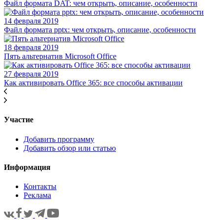
Файл формата DAT: чем открыть, описание, особенности
14 февраля 2019
Файл формата pptx: чем открыть, описание, особенности
18 февраля 2019
Пять альтернатив Microsoft Office
27 февраля 2019
Как активировать Office 365: все способы активации
Участие
Добавить программу
Добавить обзор или статью
Информация
Контакты
Реклама