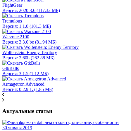
FlightGear
Версия: 2020.3.6 (117.32 МБ)
Tremulous
Версия: 1.1.0 (101.3 МБ)
Warzone 2100
Версия: 3.3.0 be (81.94 МБ)
Wolfenstein: Enemy Territory
Версия: 2.60b (262.88 МБ)
GtkBalls
Версия: 3.1.5 (1.12 МБ)
Armagetron Advanced
Версия: 0.2.9.1. (1.85 МБ)
Актуальные статьи
30 января 2019