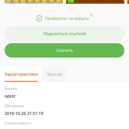
?
Проверено на вирусы
Поделиться ссылкой
Скачать
Характеристики
Версии
Версия
latest
Обновлено
2018-10-26 21:51:19
Совместимость