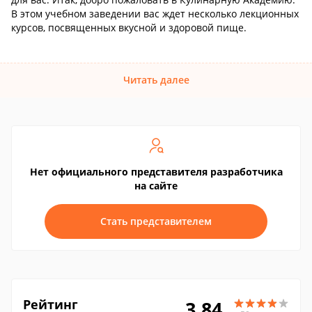
В этом учебном заведении вас ждет несколько лекционных
курсов, посвященных вкусной и здоровой пище.
Читать далее
Нет официального представителя разработчика
на сайте
Стать представителем
Рейтинг
3.84