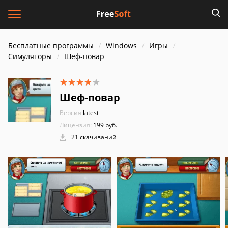
Бесплатные программы
Windows
Игры
Симуляторы
Шеф-повар
Шеф-повар
Версия:
latest
Лицензия:
199 руб.
21 скачиваний