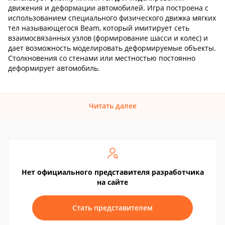
движения и деформации автомобилей. Игра построена с
использованием специального физического движка мягких
тел называющегося Beam, который имитирует сеть
взаимосвязанных узлов (формирование шасси и колес) и
дает возможность моделировать деформируемые объекты.
Столкновения со стенами или местностью постоянно
деформирует автомобиль.
Читать далее
Нет официального представителя разработчика
на сайте
Стать представителем