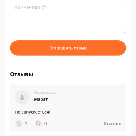
Комментарий*
Отправить отзыв
Отзывы
4 года назад
Марат
не запускаеться!
1
0
Ответить