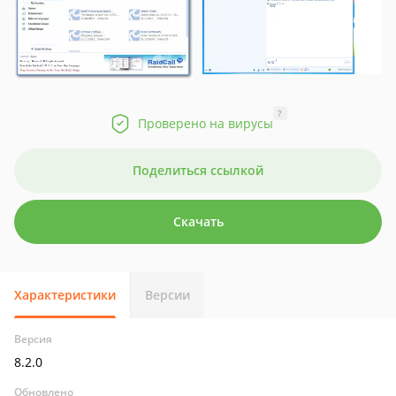
?
Проверено на вирусы
Поделиться ссылкой
Скачать
Характеристики
Версии
Версия
8.2.0
Обновлено