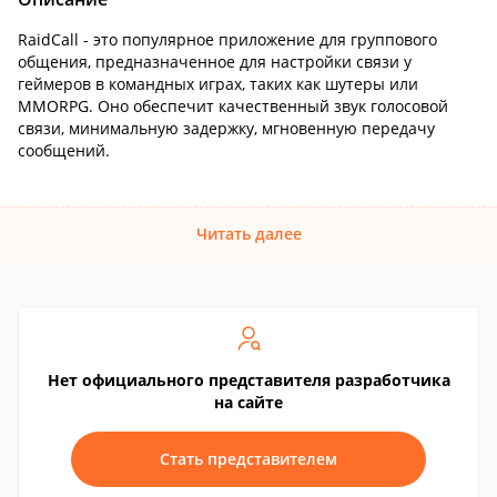
RaidCall - это популярное приложение для группового
общения, предназначенное для настройки связи у
геймеров в командных играх, таких как шутеры или
MMORPG. Оно обеспечит качественный звук голосовой
связи, минимальную задержку, мгновенную передачу
сообщений.
Читать далее
Нет официального представителя разработчика
на сайте
Стать представителем