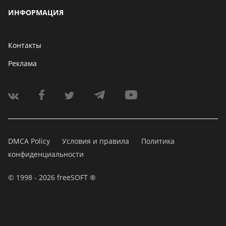
ИНФОРМАЦИЯ
Контакты
Реклама
DMCA Policy
Условия и правила
Политика
конфиденциальности
© 1998 - 2026 freeSOFT ®