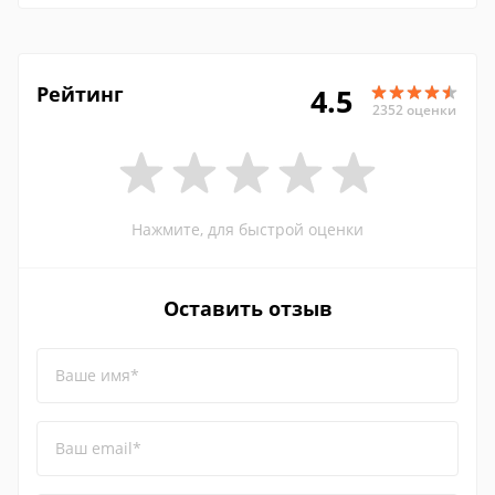
Рейтинг
4.5
2352 оценки
Нажмите, для быстрой оценки
Оставить отзыв
Ваше имя*
Ваш email*