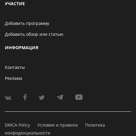
УЧАСТИЕ
Добавить программу
Добавить обзор или статью
ИНФОРМАЦИЯ
Контакты
Реклама
DMCA Policy
Условия и правила
Политика
конфиденциальности