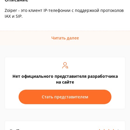
Zoiper - это клиент IP-телефонии с поддержкой протоколов
IAX и SIP.
Читать далее
Нет официального представителя разработчика
на сайте
Стать представителем