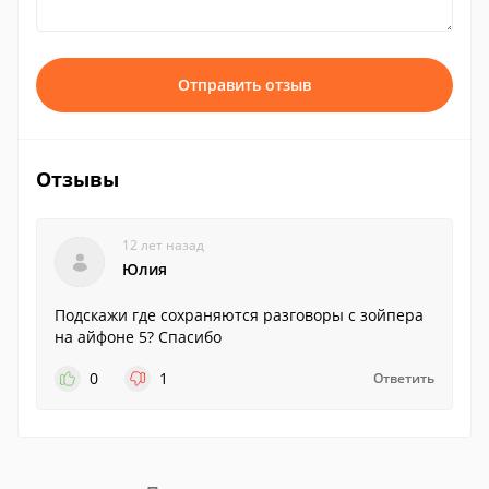
Отправить отзыв
Отзывы
12 лет назад
Юлия
Подскажи где сохраняются разговоры с зойпера
на айфоне 5? Спасибо
0
1
Ответить