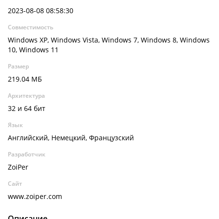
2023-08-08 08:58:30
Совместимость
Windows XP, Windows Vista, Windows 7, Windows 8, Windows
10, Windows 11
Размер
219.04 МБ
Архитектура
32 и 64 бит
Язык
Английский, Немецкий, Французский
Разработчик
ZoiPer
Сайт
www.zoiper.com
Описание