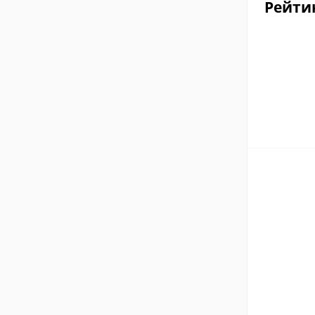
Рейти