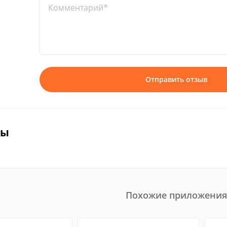
Комментарий*
Отправить отзыв
вы
Похожие приложения