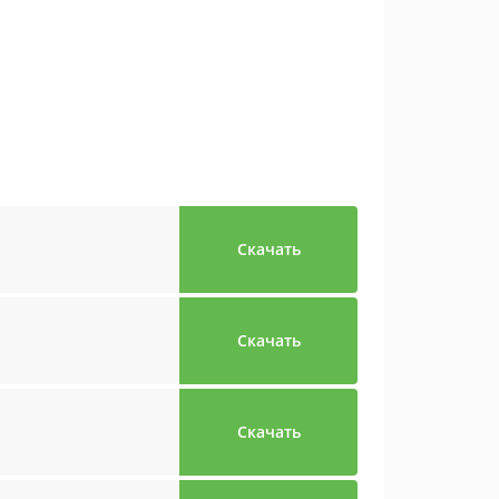
Скачать
Скачать
Скачать