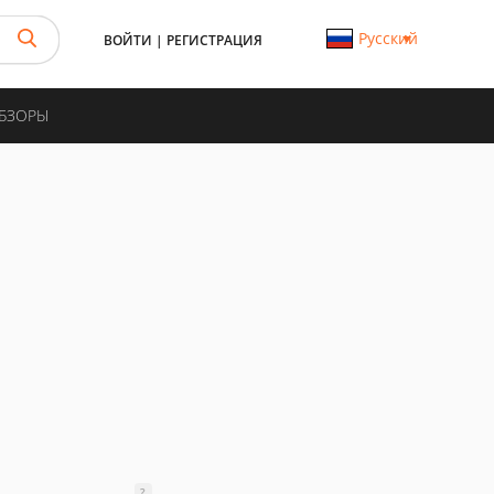
Русский
ВОЙТИ
|
РЕГИСТРАЦИЯ
ОБЗОРЫ
?