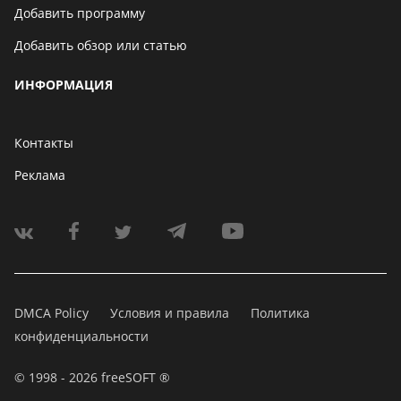
Добавить программу
Добавить обзор или статью
ИНФОРМАЦИЯ
Контакты
Реклама
DMCA Policy
Условия и правила
Политика
конфиденциальности
© 1998 - 2026 freeSOFT ®