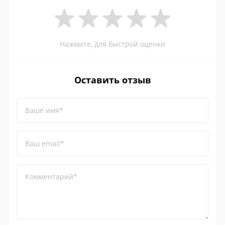
Нажмите, для быстрой оценки
Оставить отзыв
Ваше имя*
Ваш email*
Комментарий*