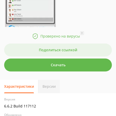
?
Проверено на вирусы
Поделиться ссылкой
Скачать
Характеристики
Версии
Версия
6.6.2 Build 117112
Обновлено