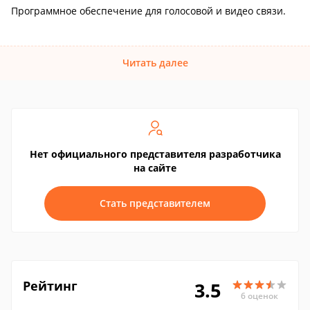
Программное обеспечение для голосовой и видео связи.
Читать далее
Нет официального представителя разработчика
на сайте
Стать представителем
Рейтинг
3.5
6 оценок