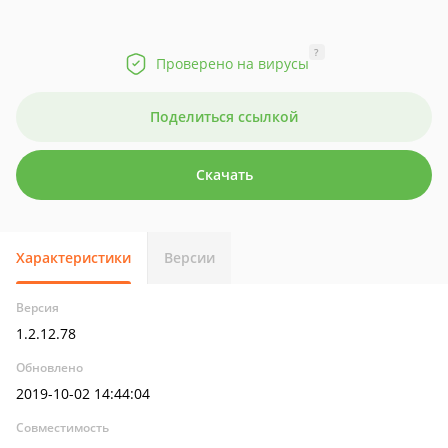
?
Проверено на вирусы
Поделиться ссылкой
Скачать
Характеристики
Версии
Версия
1.2.12.78
Обновлено
2019-10-02 14:44:04
Совместимость