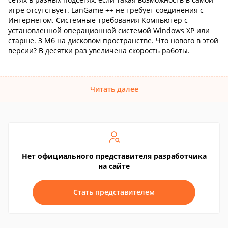
игре отсутствует. LanGame ++ не требует соединения с
Интернетом. Системные требования Компьютер с
установленной операционной системой Windows XP или
старше. 3 Мб на дисковом пространстве. Что нового в этой
версии? В десятки раз увеличена скорость работы.
Читать далее
Нет официального представителя разработчика
на сайте
Стать представителем