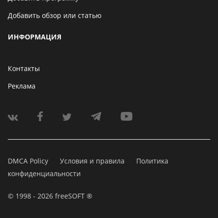
Добавить обзор или статью
ИНФОРМАЦИЯ
Контакты
Реклама
DMCA Policy
Условия и правила
Политика
конфиденциальности
© 1998 - 2026 freeSOFT ®