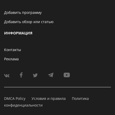
Добавить программу
Добавить обзор или статью
ИНФОРМАЦИЯ
Контакты
Реклама
DMCA Policy
Условия и правила
Политика
конфиденциальности