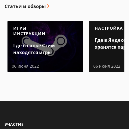
Статьи и обзоры
ИГРЫ
НАСТРОЙКА
ИНСТРУКЦИИ
Где в Яндекс 
Где в папке Стим
хранятся пар
находятся игры
06 июня 2022
06 июня 2022
УЧАСТИЕ