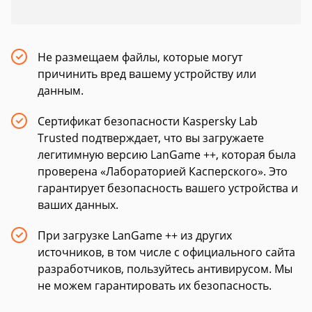
Не размещаем файлы, которые могут
причинить вред вашему устройству или
данным.
Сертификат безопасности Kaspersky Lab
Trusted подтверждает, что вы загружаете
легитимную версию LanGame ++, которая была
проверена «Лабораторией Касперского». Это
гарантирует безопасность вашего устройства и
ваших данных.
При загрузке LanGame ++ из других
источников, в том числе с официального сайта
разработчиков, пользуйтесь антивирусом. Мы
не можем гарантировать их безопасность.