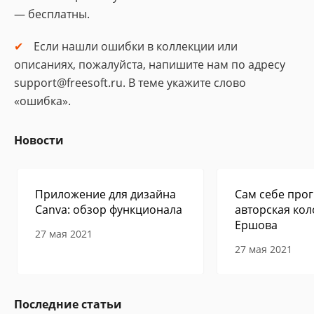
— бесплатны.
Если нашли ошибки в коллекции или
описаниях, пожалуйста, напишите нам по адресу
support@freesoft.ru. В теме укажите слово
«ошибка».
Новости
Приложение для дизайна
Сам себе прог
Canva: обзор функционала
авторская кол
Ершова
27 мая 2021
27 мая 2021
Последние статьи