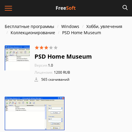
Бесплатные программы
Windows
Хобби, увлечения
Коллекционирование
PSD Home Museum
PSD Home Museum
Версия:
1.0
Лицензия:
1200 RUB
565 скачиваний