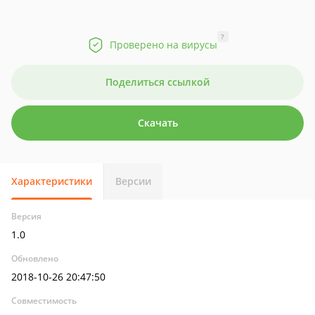
?
Проверено на вирусы
Поделиться ссылкой
Скачать
Характеристики
Версии
Версия
1.0
Обновлено
2018-10-26 20:47:50
Совместимость