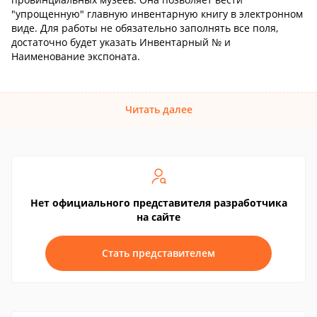
"упрощенную" главную инвентарную книгу в электронном
виде. Для работы не обязательно заполнять все поля,
достаточно будет указать Инвентарный № и
Наименование экспоната.
Читать далее
Нет официального представителя разработчика
на сайте
Стать представителем