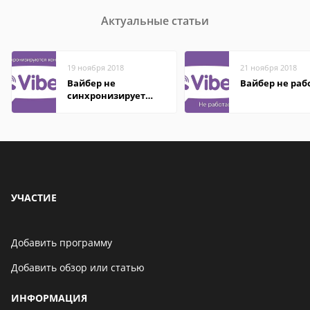
Актуальные статьи
19 ноября 2018
21 ноября 2018
Вайбер не
Вайбер не раб
синхронизирует
контакты
УЧАСТИЕ
Добавить программу
Добавить обзор или статью
ИНФОРМАЦИЯ