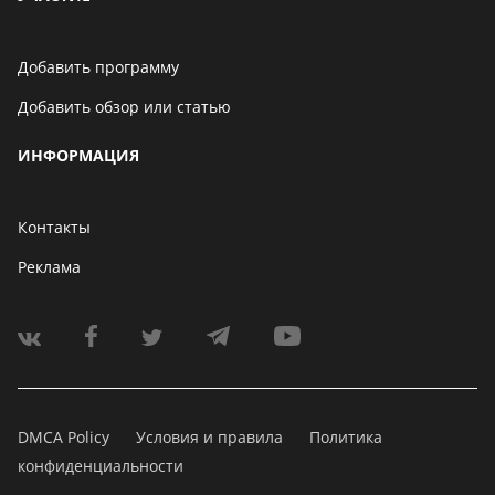
Добавить программу
Добавить обзор или статью
ИНФОРМАЦИЯ
Контакты
Реклама
DMCA Policy
Условия и правила
Политика
конфиденциальности