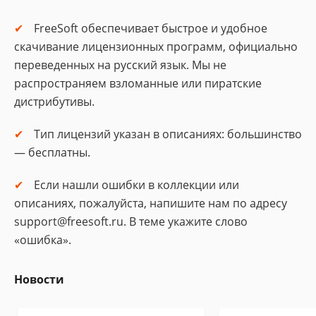
FreeSoft обеспечивает быстрое и удобное
скачивание лицензионных программ, официально
переведенных на русский язык. Мы не
распространяем взломанные или пиратские
дистрибутивы.
Тип лицензий указан в описаниях: большинство
— бесплатны.
Если нашли ошибки в коллекции или
описаниях, пожалуйста, напишите нам по адресу
support@freesoft.ru. В теме укажите слово
«ошибка».
Новости