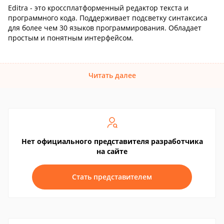
Editra - это кроссплатформенный редактор текста и
программного кода. Поддерживает подсветку синтаксиса
для более чем 30 языков программирования. Обладает
простым и понятным интерфейсом.
Читать далее
Нет официального представителя разработчика
на сайте
Стать представителем