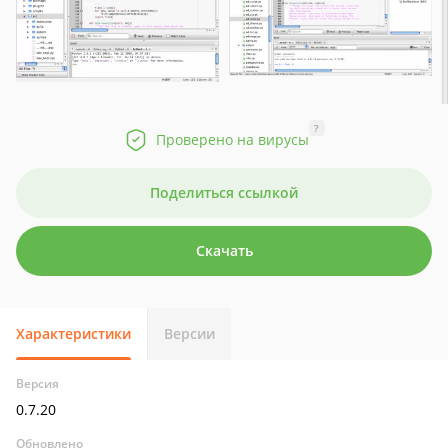
?
Проверено на вирусы
Поделиться ссылкой
Скачать
Характеристики
Версии
Версия
0.7.20
Обновлено