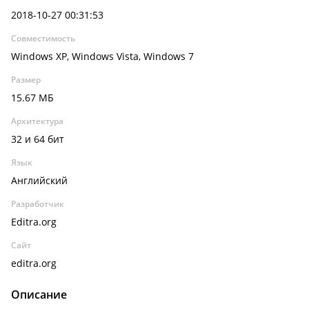
2018-10-27 00:31:53
Совместимость
Windows XP, Windows Vista, Windows 7
Размер
15.67 МБ
Архитектура
32 и 64 бит
Язык
Английский
Разработчик
Editra.org
Сайт
editra.org
Описание