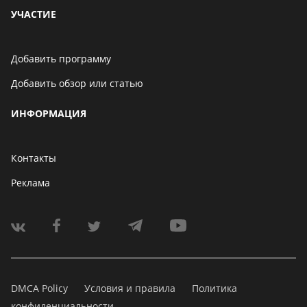
УЧАСТИЕ
Добавить программу
Добавить обзор или статью
ИНФОРМАЦИЯ
Контакты
Реклама
DMCA Policy
Условия и правила
Политика
конфиденциальности