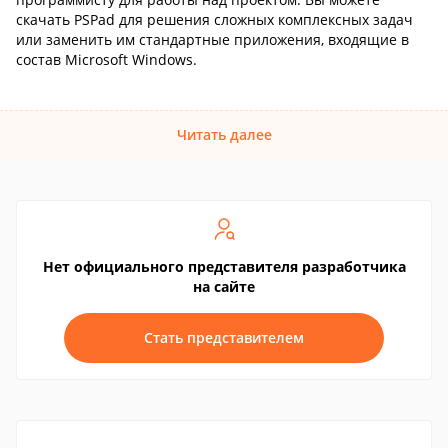
скачать PSPad для решения сложных комплексных задач
или заменить им стандартные приложения, входящие в
состав Microsoft Windows.
Читать далее
Нет официального представителя разработчика
на сайте
Стать представителем