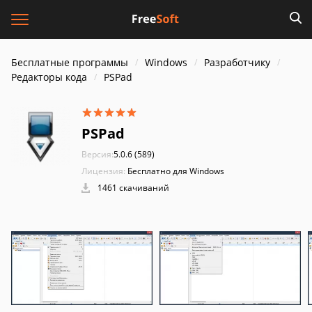
Бесплатные программы
Windows
Разработчику
Редакторы кода
PSPad
PSPad
Версия:
5.0.6 (589)
Лицензия:
Бесплатно для Windows
1461 скачиваний