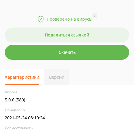
?
Проверено на вирусы
Поделиться ссылкой
Скачать
Характеристики
Версии
Версия
5.0.6 (589)
Обновлено
2021-05-24 08:10:24
Совместимость